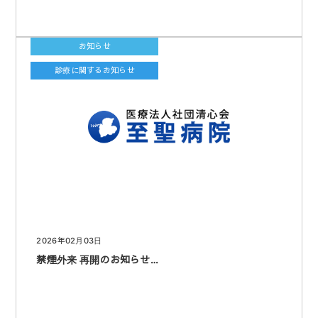
お知らせ
診療に関するお知らせ
2026年02月03日
禁煙外来 再開のお知らせ…