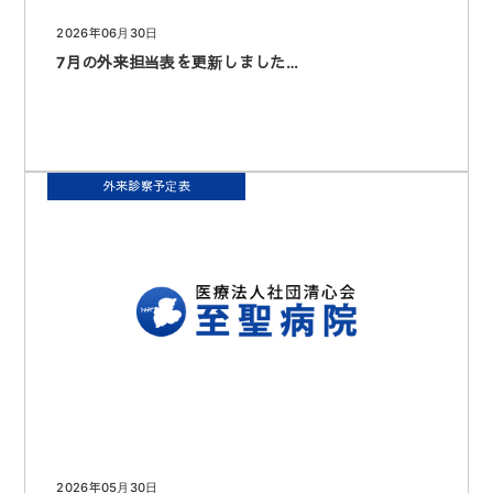
2026年06月30日
7月の外来担当表を更新しました…
外来診察予定表
2026年05月30日