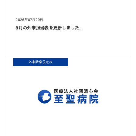
2026年07月29日
8月の外来担当表を更新しました…
外来診察予定表