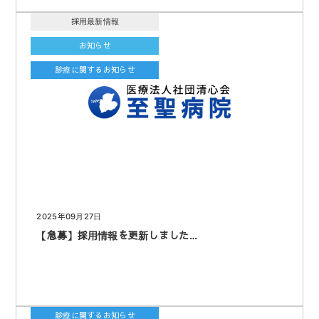
採用最新情報
お知らせ
診療に関するお知らせ
2025年09月27日
【急募】採用情報を更新しました…
診療に関するお知らせ