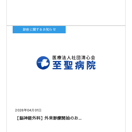
診療に関するお知らせ
2026年04月01日
【脳神経外科】外来診療開始のお…