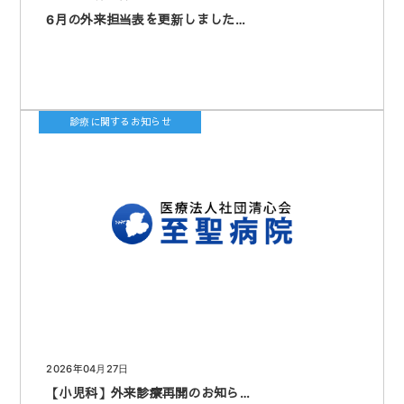
6月の外来担当表を更新しました…
診療に関するお知らせ
2026年04月27日
【小児科】外来診療再開のお知ら…