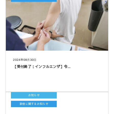
2024年09月30日
【受付終了：インフルエンザ】令…
お知らせ
診療に関するお知らせ