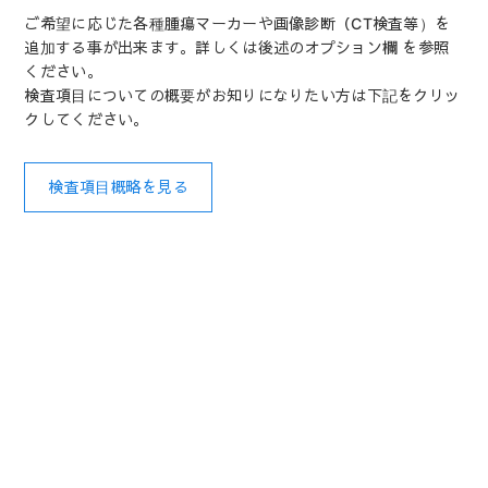
ご希望に応じた各種腫瘍マーカーや画像診断（CT検査等）を
追加する事が出来ます。詳しくは後述のオプション欄 を参照
ください。
検査項目についての概要がお知りになりたい方は下記をクリッ
クしてください。
検査項目概略を見る