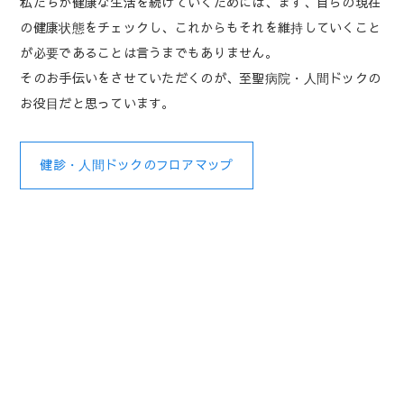
私たちが健康な生活を続けていくためには、まず、自らの現在
の健康状態をチェックし、これからもそれを維持していくこと
が必要であることは言うまでもありません。
そのお手伝いをさせていただくのが、至聖病院・人間ドックの
お役目だと思っています。
健診・人間ドックのフロアマップ