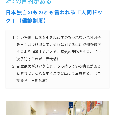
2つの目的がある
日本独自のものとも言われる「人間ドッ
ク」（健診制度）
近い将来、病気を引き起こすかもしれない危険因子
を早く見つけ出して、それに対する生活習慣を修正
するよう指導することで、病気の予防をする。（一
次予防：これが一番大切）
自覚症状が無いうちに、もし持っている病気がある
とすれば、これを早く見つけ出して治療する。（早
期発見、早期治療）