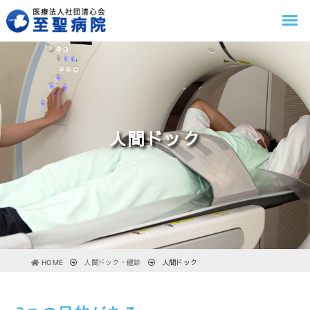
人間ドック
HOME
人間ドック・健診
人間ドック