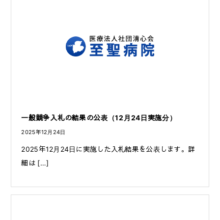
一般競争入札の結果の公表（12月24日実施分）
2025年12月24日
2025年12月24日に実施した入札結果を公表します。詳
細は […]