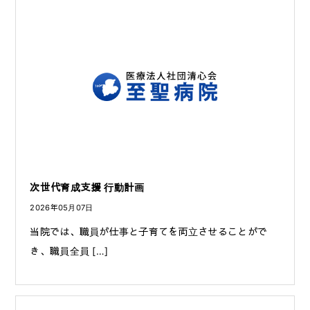
次世代育成支援 行動計画
2026年05月07日
当院では、職員が仕事と子育てを両立させることがで
き、職員全員 […]