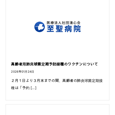
高齢者用肺炎球菌定期予防接種のワクチンについて
2026年01月24日
２月１日より３月末までの間、高齢者の肺炎球菌定期接
種は「予約 […]