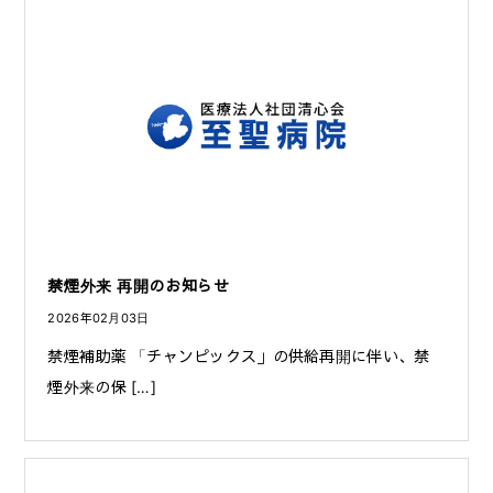
禁煙外来 再開のお知らせ
2026年02月03日
禁煙補助薬 「チャンピックス」の供給再開に伴い、禁
煙外来の保 […]