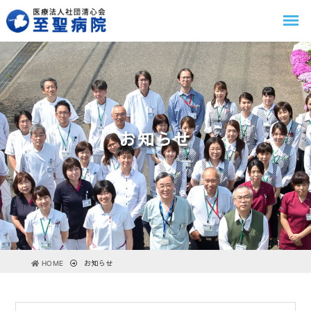
お知らせ
HOME
お知らせ