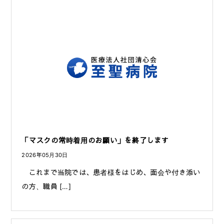
「マスクの常時着用のお願い」を終了します
2026年05月30日
これまで当院では、患者様をはじめ、面会や付き添い
の方、職員 […]