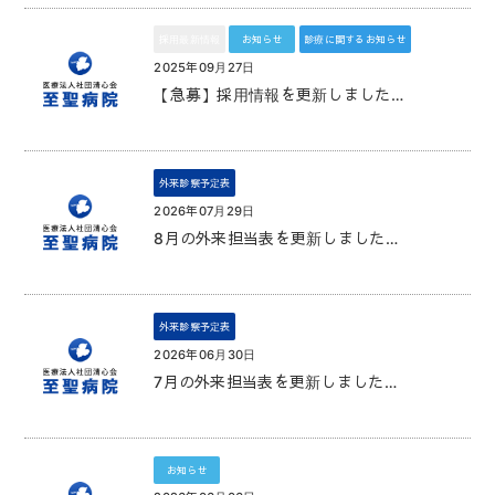
採用最新情報
お知らせ
診療に関するお知らせ
2025年09月27日
【急募】採用情報を更新しました…
外来診察予定表
2026年07月29日
8月の外来担当表を更新しました…
外来診察予定表
2026年06月30日
7月の外来担当表を更新しました…
お知らせ