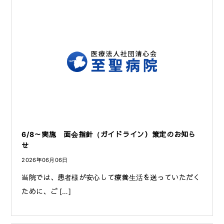
6/8～実施 面会指針（ガイドライン）策定のお知ら
せ
2026年06月06日
当院では、患者様が安心して療養生活を送っていただく
ために、ご […]