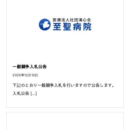
一般競争入札公告
2025年12月10日
下記のとおり一般競争入札を行いますので公告します。
入札公告 […]