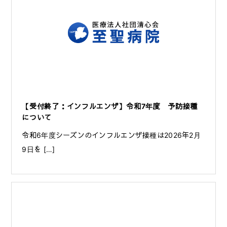
【受付終了：インフルエンザ】令和7年度 予防接種
について
令和6年度シーズンのインフルエンザ接種は2026年2月
9日を […]