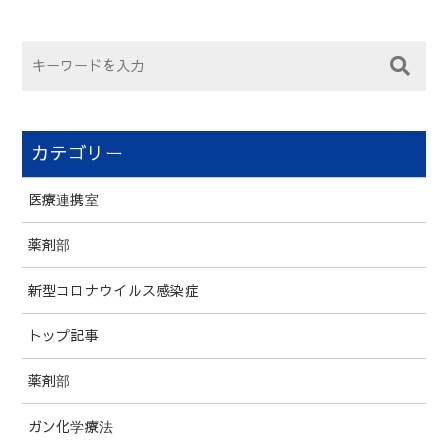
カテゴリー
医療連携室
薬剤部
新型コロナウイルス感染症
トップ記事
薬剤部
ガン化学療法