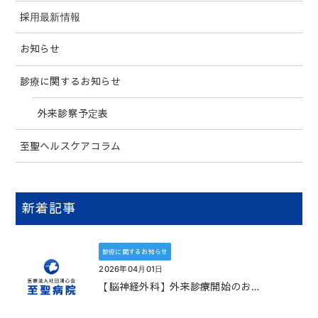
採用最新情報
お知らせ
診療に関するお知らせ
外来診察予定表
至聖ヘルスケアコラム
新着記事
診療に関するお知らせ
2026年04月01日
【脳神経外科】外来診療開始のお…