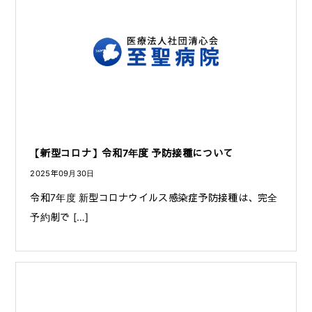
【新型コロナ】令和7年度 予防接種について
2025年09月30日
令和7年度 新型コロナウイルス感染症予防接種は、完全
予約制で […]