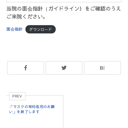
当院の面会指針（ガイドライン）をご確認のうえ
ご来院ください。
面会指針
ダウンロード
PREV
「マスクの常時着用のお願
い」を終了します