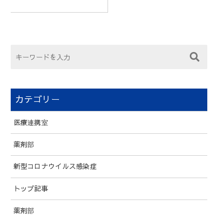
カテゴリー
医療連携室
薬剤部
新型コロナウイルス感染症
トップ記事
薬剤部