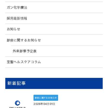
ガン化学療法
採用最新情報
お知らせ
診療に関するお知らせ
外来診察予定表
至聖ヘルスケアコラム
新着記事
診療に関するお知らせ
2026年04月01日