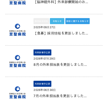
【脳神経外科】外来診療開始のお…
採用最新情報
お知らせ
診療に関するお知らせ
2025年09月27日
【急募】採用情報を更新しました…
外来診察予定表
2026年07月29日
8月の外来担当表を更新しました…
外来診察予定表
2026年06月30日
7月の外来担当表を更新しました…