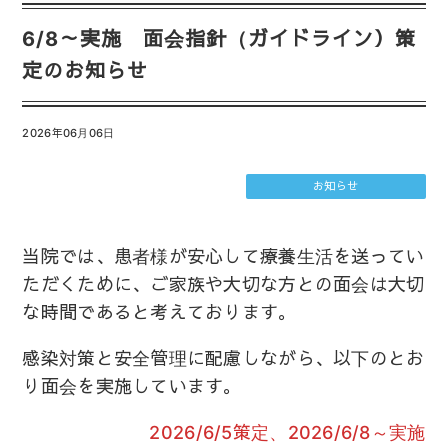
6/8～実施 面会指針（ガイドライン）策
定のお知らせ
2026年06月06日
お知らせ
当院では、患者様が安心して療養生活を送ってい
ただくために、ご家族や大切な方との面会は大切
な時間であると考えております。
感染対策と安全管理に配慮しながら、以下のとお
り面会を実施しています。
2026/6/5策定、2026/6/8～実施