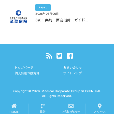
お知らせ
2026年06月06日
6/8～実施 面会指針（ガイド…
トップページ
お問い合わせ
個人情報保護方針
サイトマップ
copyright © 2026. Medical Corporate Group SEISHIN-KAI.
All Rights Reserved.
HOME
電話
お問い合わせ
アクセス